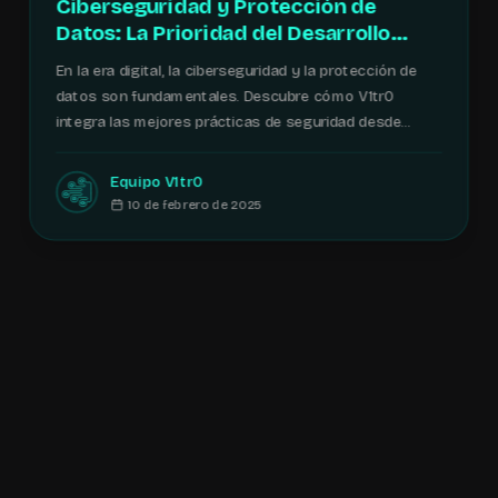
Ciberseguridad y Protección de
Datos: La Prioridad del Desarrollo
Moderno
En la era digital, la ciberseguridad y la protección de
datos son fundamentales. Descubre cómo V1tr0
integra las mejores prácticas de seguridad desde...
Equipo V1tr0
10 de febrero de 2025