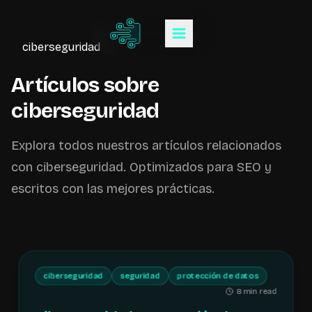
ciberseguridad
Artículos sobre
ciberseguridad
Explora todos nuestros artículos relacionados
con
ciberseguridad
. Optimizados para SEO y
escritos con las mejores prácticas.
ciberseguridad
seguridad
protección de datos
8 min read