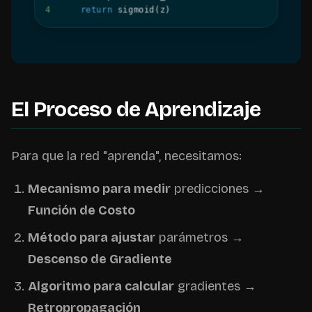
4
return
 sigmoid
(
z
)
El Proceso de Aprendizaje
Para que la red "aprenda", necesitamos:
Mecanismo para medir
predicciones →
Función de Costo
Método para ajustar
parámetros →
Descenso de Gradiente
Algoritmo para calcular
gradientes →
Retropropagación