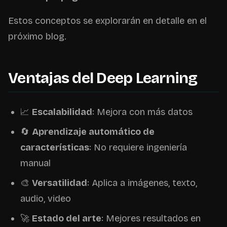
Estos conceptos se explorarán en detalle en el
próximo blog.
Ventajas del Deep Learning
📈
Escalabilidad
: Mejora con más datos
🔄
Aprendizaje automático de
características
: No requiere ingeniería
manual
🎨
Versatilidad
: Aplica a imágenes, texto,
audio, video
🚀
Estado del arte
: Mejores resultados en