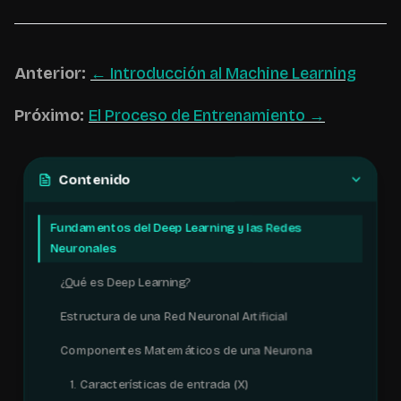
Anterior:
← Introducción al Machine Learning
Próximo:
El Proceso de Entrenamiento →
Contenido
Fundamentos del Deep Learning y las Redes
Neuronales
¿Qué es Deep Learning?
Estructura de una Red Neuronal Artificial
Componentes Matemáticos de una Neurona
1. Características de entrada (X)