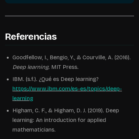
Referencias
Goodfellow, I., Bengio, Y., & Courville, A. (2016).
Deep learning
. MIT Press.
IBM. (s.f.). ¿Qué es Deep learning?
https://www.ibm.com/es-es/topics/deep-
learning
Higham, C. F., & Higham, D. J. (2019). Deep
learning: An introduction for applied
mathematicians.