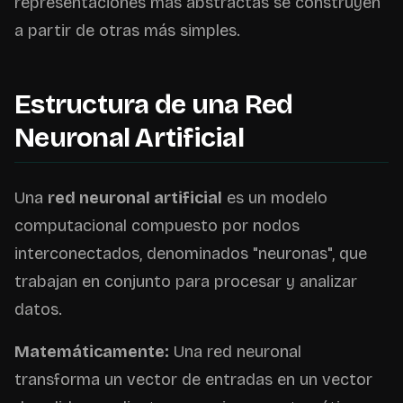
representaciones más abstractas se construyen
a partir de otras más simples.
Estructura de una Red
Neuronal Artificial
Una
red neuronal artificial
es un modelo
computacional compuesto por nodos
interconectados, denominados "neuronas", que
trabajan en conjunto para procesar y analizar
datos.
Matemáticamente:
Una red neuronal
transforma un vector de entradas en un vector