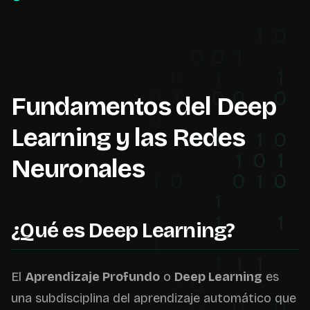
Fundamentos del Deep
Learning y las Redes
Neuronales
¿Qué es Deep Learning?
El
Aprendizaje Profundo
o
Deep Learning
es
una subdisciplina del aprendizaje automático que