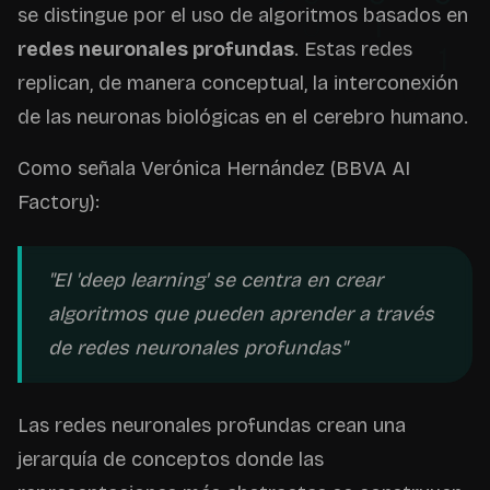
se distingue por el uso de algoritmos basados en
redes neuronales profundas
. Estas redes
replican, de manera conceptual, la interconexión
de las neuronas biológicas en el cerebro humano.
Como señala Verónica Hernández (BBVA AI
Factory):
"El 'deep learning' se centra en crear
algoritmos que pueden aprender a través
de redes neuronales profundas"
Las redes neuronales profundas crean una
jerarquía de conceptos donde las